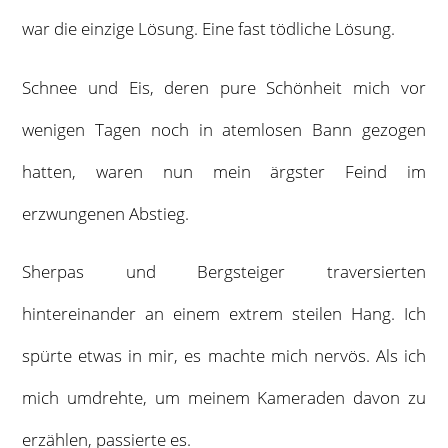
war die einzige Lösung. Eine fast tödliche Lösung.
Schnee und Eis, deren pure Schönheit mich vor
wenigen Tagen noch in atemlosen Bann gezogen
hatten, waren nun mein ärgster Feind im
erzwungenen Abstieg.
Sherpas und Bergsteiger traversierten
hintereinander an einem extrem steilen Hang. Ich
spürte etwas in mir, es machte mich nervös. Als ich
mich umdrehte, um meinem Kameraden davon zu
erzählen, passierte es.