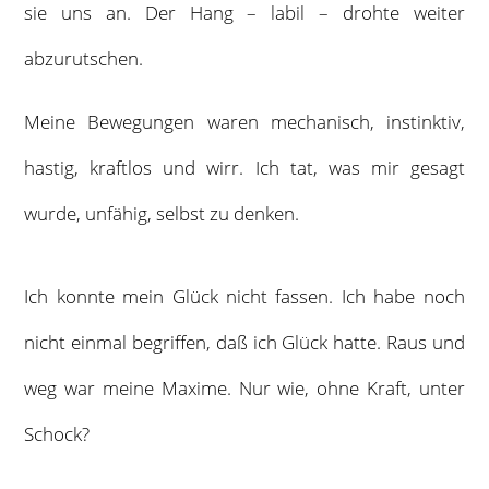
sie uns an. Der Hang – labil – drohte weiter
abzurutschen.
Meine Bewegungen waren mechanisch, instinktiv,
hastig, kraftlos und wirr. Ich tat, was mir gesagt
wurde, unfähig, selbst zu denken.
Ich konnte mein Glück nicht fassen. Ich habe noch
nicht einmal begriffen, daß ich Glück hatte. Raus und
weg war meine Maxime. Nur wie, ohne Kraft, unter
Schock?