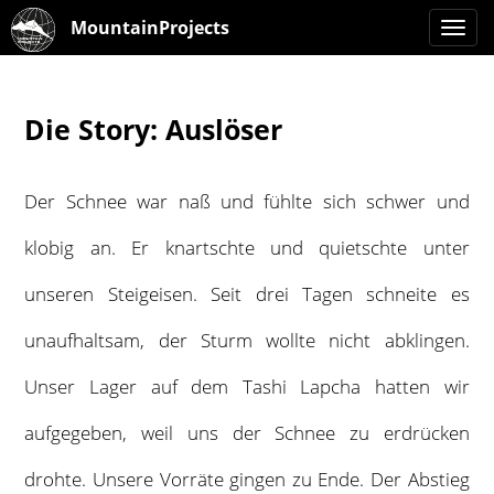
MountainProjects
Toggle
naviga
Die Story: Auslöser
Der Schnee war naß und fühlte sich schwer und
klobig an. Er knartschte und quietschte unter
unseren Steigeisen. Seit drei Tagen schneite es
unaufhaltsam, der Sturm wollte nicht abklingen.
Unser Lager auf dem Tashi Lapcha hatten wir
aufgegeben, weil uns der Schnee zu erdrücken
drohte. Unsere Vorräte gingen zu Ende. Der Abstieg