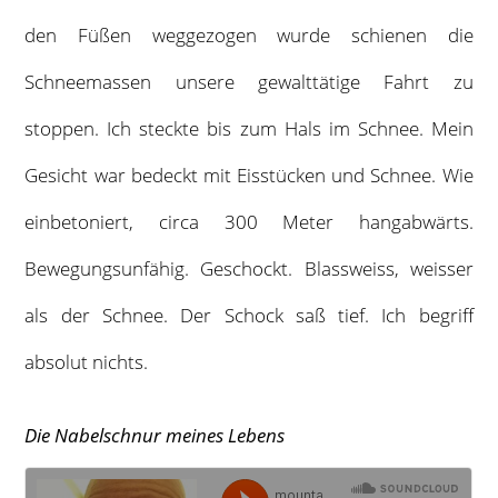
den Füßen weggezogen wurde schienen die
Schneemassen unsere gewalttätige Fahrt zu
stoppen. Ich steckte bis zum Hals im Schnee. Mein
Gesicht war bedeckt mit Eisstücken und Schnee. Wie
einbetoniert, circa 300 Meter hangabwärts.
Bewegungsunfähig. Geschockt. Blassweiss, weisser
als der Schnee. Der Schock saß tief. Ich begriff
absolut nichts.
Die Nabelschnur meines Lebens