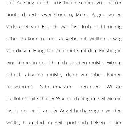
Der Aufstieg durch brusttiefen Schnee zu unserer
Route dauerte zwei Stunden, Meine Augen waren
verkrustet von Eis, ich war fast froh, nicht richtig
sehen zu können. Leer, ausgebrannt, wollte nur weg
von diesem Hang. Dieser endete mit dem Einstieg in
eine Rinne, in der ich mich abseilen mußte. Extrem
schnell abseilen mußte, denn von oben kamen
fortwährend Schneemassen herunter, Weisse
Guillotine mit schierer Wucht. Ich hing im Seil wie ein
Fisch, der nicht an der Angel hochgezogen werden
wollte, taumelnd im Seil spürte ich Felsen in der