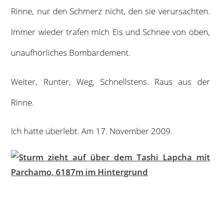
Rinne, nur den Schmerz nicht, den sie verursachten.
Immer wieder trafen mich Eis und Schnee von oben,
unaufhörliches Bombardement.
Weiter, Runter, Weg, Schnellstens. Raus aus der
Rinne.
Ich hatte überlebt. Am 17. November 2009.