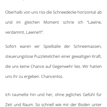
Oberhalb von uns riss die Schneedecke horizontal ab
und im gleichen Moment schrie ich “Lawine,
verdammt, Lawine!!!”.
Sofort waren wir Spielbälle der Schneemassen,
steuerungslose Puzzleteilchen einer gewaltigen Kraft,
die uns keine Chance auf Gegenwehr lies. Wir hatten
uns ihr zu ergeben. Chancenlos.
Ich taumelte hin und her, ohne jegliches Gefühl für
Zeit und Raum. So schnell wie mir der Boden unter