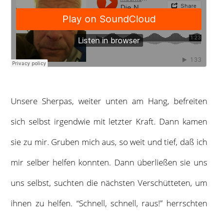
Unsere Sherpas, weiter unten am Hang, befreiten
sich selbst irgendwie mit letzter Kraft. Dann kamen
sie zu mir. Gruben mich aus, so weit und tief, daß ich
mir selber helfen konnten. Dann überließen sie uns
uns selbst, suchten die nächsten Verschütteten, um
ihnen zu helfen. “Schnell, schnell, raus!” herrschten